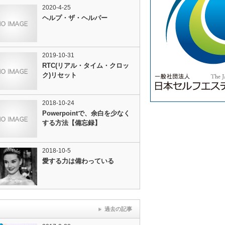
2020-4-25
ヘルプ・ザ・ヘルパー
2019-10-31
RTC(リアル・タイム・クロッ
ク)リセット
2018-10-24
Powerpointで、余白を少なく
する方法【備忘録】
2018-10-5
愛する力は備わっている
過去の記事